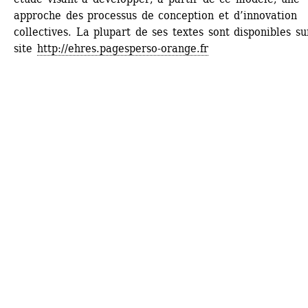
approche des processus de conception et d’innovation 
collectives. La plupart de ses textes sont disponibles sur
site 
http://ehres.pagesperso-orange.fr