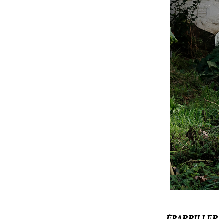
ÉPARPILLER