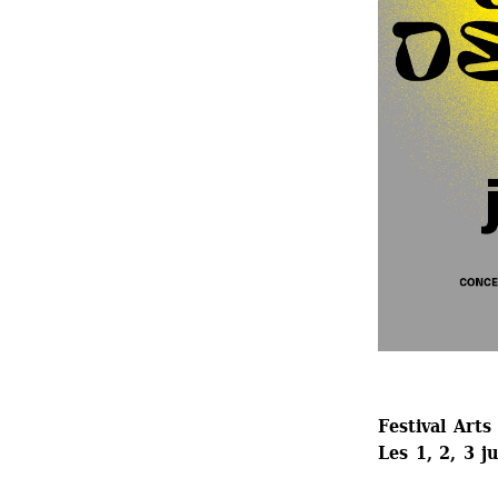
Festival Arts
Les 1, 2, 3 j