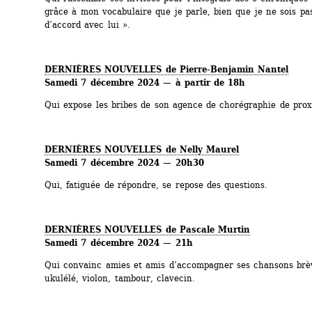
grâce à mon vocabulaire que je parle, bien que je ne sois pas
d’accord avec lui ».
DERNIÈRES NOUVELLES de Pierre-Benjamin Nantel
Samedi 7 décembre 2024 — à partir de 18h
Qui expose les bribes de son agence de chorégraphie de prox
DERNIÈRES NOUVELLES de Nelly Maurel 
Samedi 7 décembre 2024 — 20h30
Qui, fatiguée de répondre, se repose des questions.
DERNIÈRES NOUVELLES de Pascale Murtin 
Samedi 7 décembre 2024 — 21h
Qui convainc amies et amis d’accompagner ses chansons brève
ukulélé, violon, tambour, clavecin.