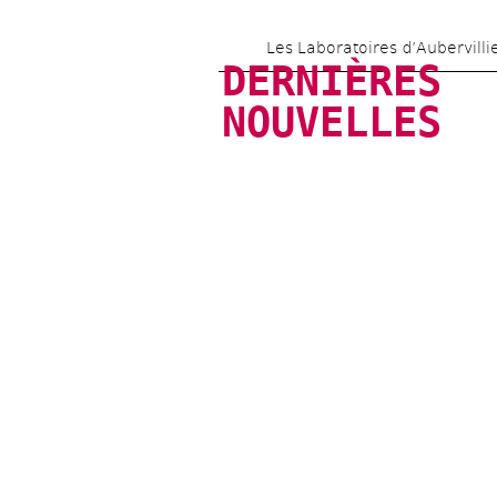
Les Laboratoires d’Aubervilli
DERNIÈRES 
NOUVELLES