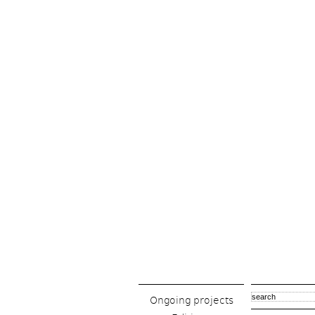
Ongoing projects