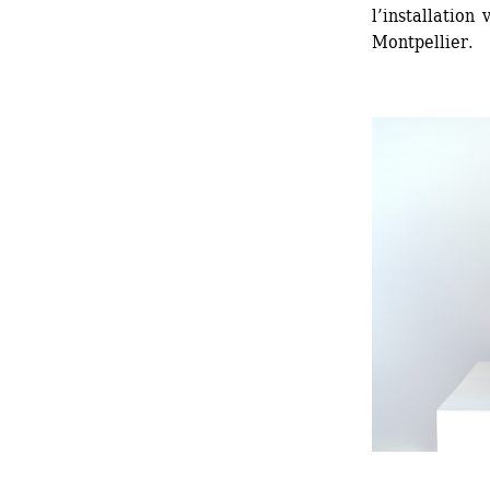
l’installatio
Montpellier.