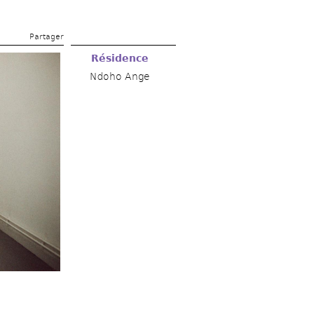
Partager 
Résidence
Ndoho Ange