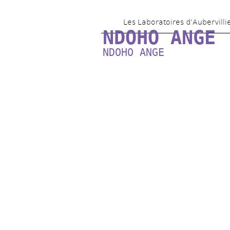
Les Laboratoires d’Aubervilli
NDOHO ANGE
NDOHO ANGE