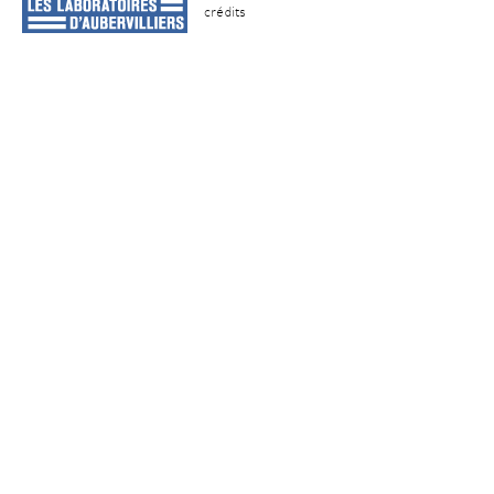
crédits