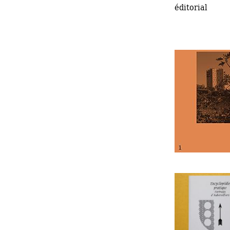
éditorial