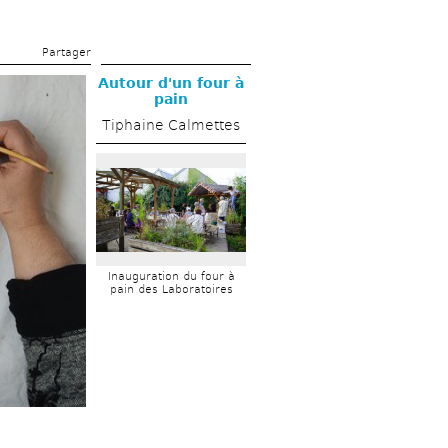
Partager 
Autour d'un four à 
pain
Tiphaine Calmettes
Inauguration du four à 
pain des Laboratoires