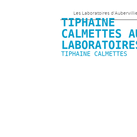
Les Laboratoires d’Aubervilli
TIPHAINE 
CALMETTES AU
LABORATOIRE
TIPHAINE CALMETTES