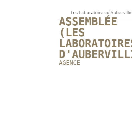
Les Laboratoires d’Aubervilli
ASSEMBLÉE 
(LES 
LABORATOIRES
D'AUBERVILL
AGENCE