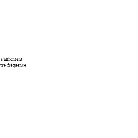
'affrontent 
tre fréquence 