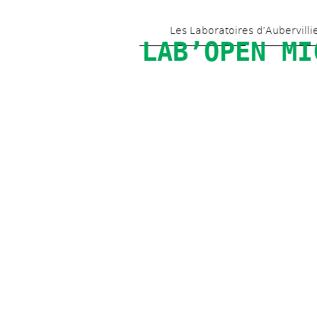
Les Laboratoires d’Aubervilli
LAB’OPEN MI