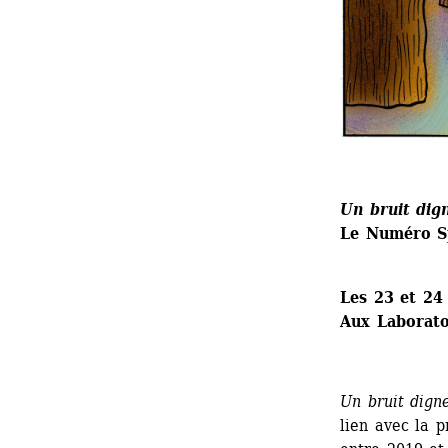
Un bruit dign
Le Numéro Sp
Les 23 et 24 
Aux Laboratoi
Un bruit digne
lien avec la p