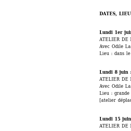
DATES, LIE
Lundi 1er ju
ATELIER DE
Avec Odile L
Lieu : dans l
Lundi 8 juin
ATELIER DE
Avec Odile L
Lieu : grande
[atelier dépla
Lundi 15 jui
ATELIER DE