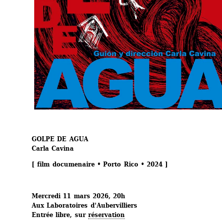
GOLPE DE AGUA
Carla Cavina
[ film documenaire • Porto Rico • 2024 ]
Mercredi 11 mars 2026, 20h
Aux Laboratoires d'Aubervilliers
Entrée libre, sur 
réservation