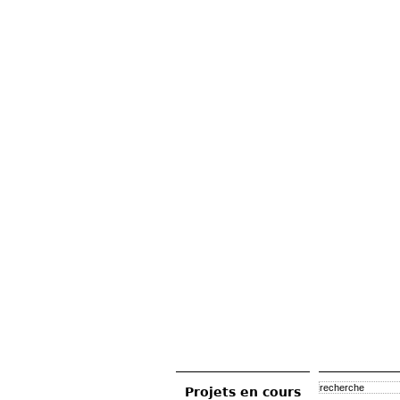
Projets en cours