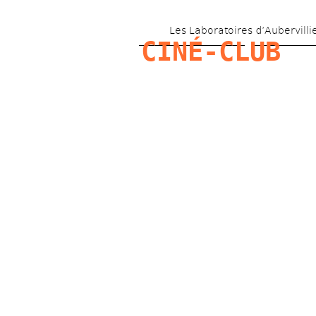
Les Laboratoires d’Aubervilli
CINÉ-CLUB