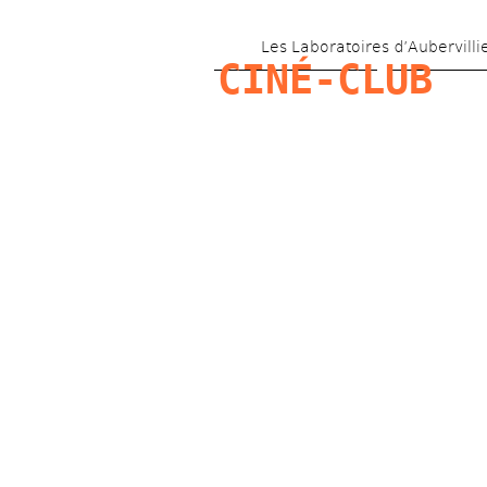
Les Laboratoires d’Aubervilli
CINÉ-CLUB