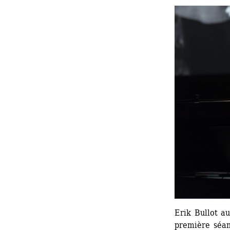
Erik Bullot au
première séan