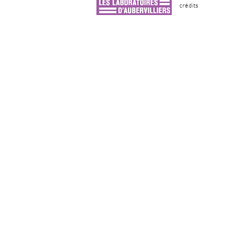
crédits