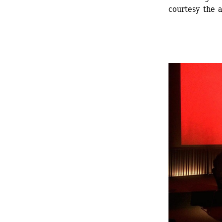
courtesy the a