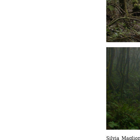
Silvia Magli