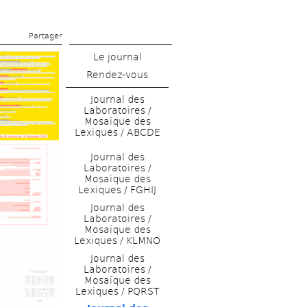
Partager 
Le journal
Rendez-vous
Journal des 
Laboratoires / 
Mosaïque des 
Lexiques / ABCDE
Journal des 
Laboratoires / 
Mosaïque des 
Lexiques / FGHIJ
Journal des 
Laboratoires / 
Mosaïque des 
Lexiques / KLMNO
Journal des 
Laboratoires / 
Mosaïque des 
Lexiques / PQRST