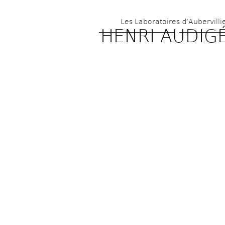
Les Laboratoires d’Aubervilli
HENRI AUDIGÉ