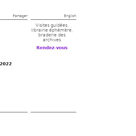
Partager 
English
Visites guidées, 
librairie éphémère, 
braderie des 
archives 
Rendez-vous
 2022