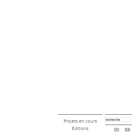
Projets en cours
Éditions
f