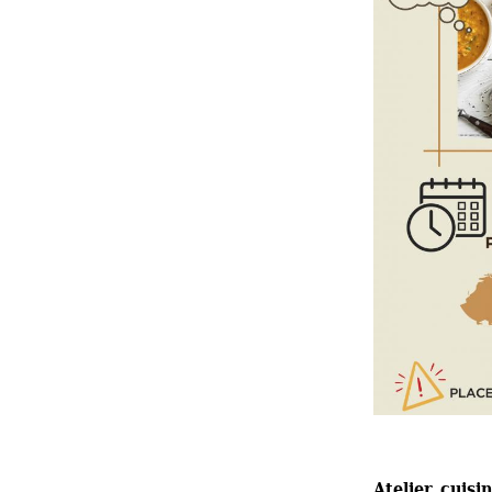
Atelier cuis