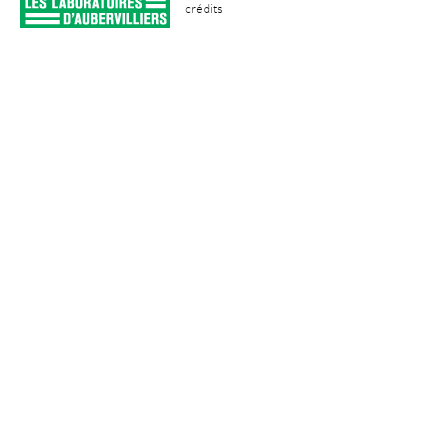
crédits