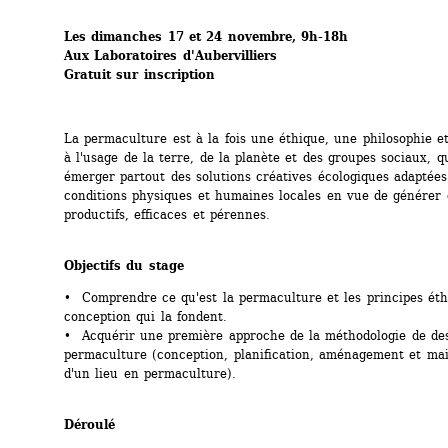
Les dimanches 17 et 24 novembre, 9h-18h
Aux Laboratoires d'Aubervilliers
Gratuit sur inscription
La permaculture est à la fois une éthique, une philosophie et
à l'usage de la terre, de la planète et des groupes sociaux, qui
émerger partout des solutions créatives écologiques adaptées
conditions physiques et humaines locales en vue de générer 
productifs, efficaces et pérennes.
Objectifs du stage
• Comprendre ce qu'est la permaculture et les principes éthi
conception qui la fondent.
• Acquérir une première approche de la méthodologie de des
permaculture (conception, planification, aménagement et mai
d'un lieu en permaculture).
Déroulé