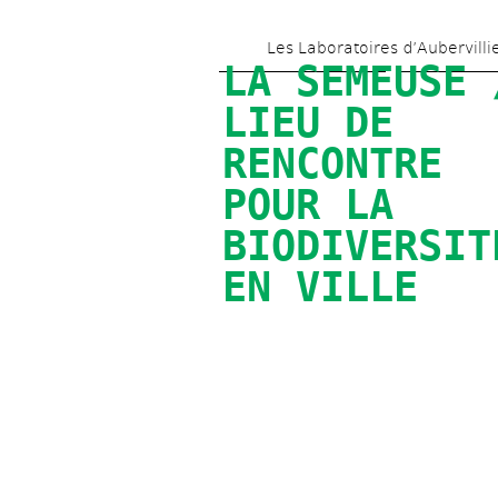
Les Laboratoires d’Aubervilli
LA SEMEUSE /
LIEU DE 
RENCONTRE 
POUR LA 
BIODIVERSITÉ
EN VILLE