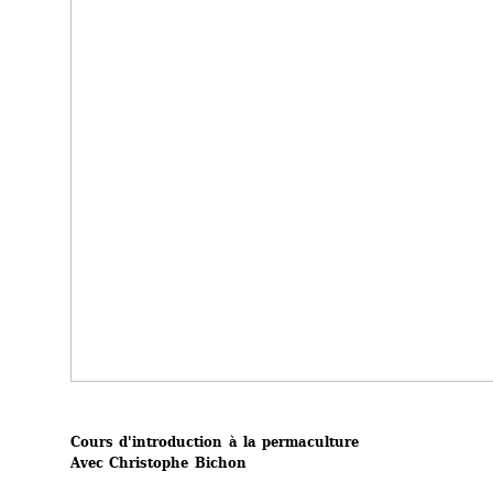
Cours d'introduction à la permaculture
Avec Christophe Bichon