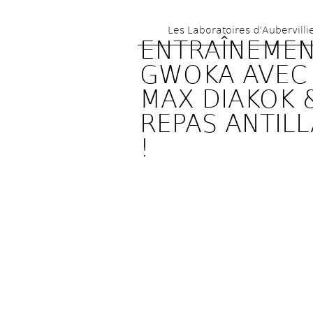
Les Laboratoires d’Aubervilli
ENTRAÎNEMEN
GWOKA AVEC 
MAX DIAKOK &
REPAS ANTILLA
!