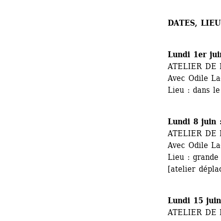
DATES, LIE
Lundi 1er ju
ATELIER DE
Avec Odile L
Lieu : dans l
Lundi 8 juin
ATELIER DE
Avec Odile L
Lieu : grande
[atelier dépla
Lundi 15 jui
ATELIER DE