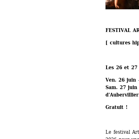
FESTIVAL A
[ cultures hi
Les 26 et 27
Ven. 26 juin 
Sam. 27 juin 
d'Aubervillier
Gratuit !
Le festival Ar