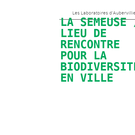
Les Laboratoires d’Aubervilli
LA SEMEUSE /
LIEU DE 
RENCONTRE 
POUR LA 
BIODIVERSITÉ
EN VILLE