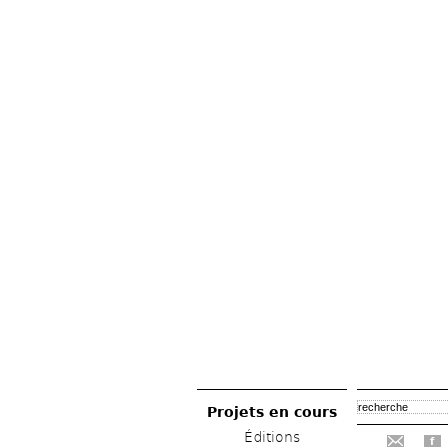
Projets en cours
Éditions
f