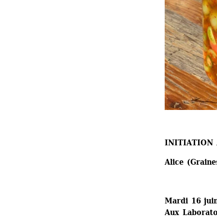
INITIATION
Alice (Graine
Mardi 16 jui
Aux Laboratoi