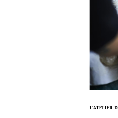
L'ATELIER 