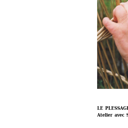
LE PLESSAG
Atelier avec 