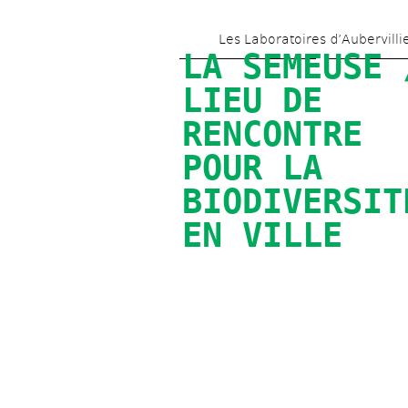
Les Laboratoires d’Aubervilli
LA SEMEUSE /
LIEU DE 
RENCONTRE 
POUR LA 
BIODIVERSITÉ
EN VILLE