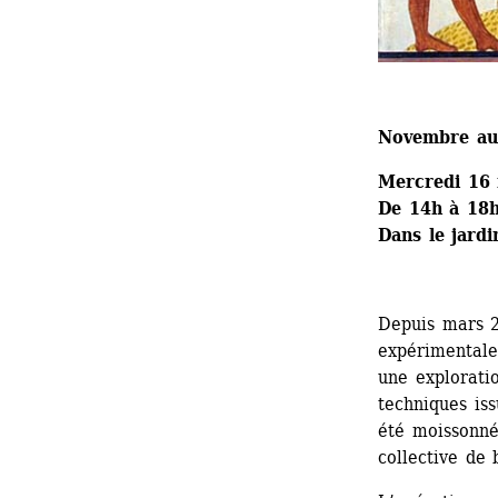
Novembre au 
Mercredi 16
De 14h à 18
Dans le jard
Depuis mars 2
expérimentale
une exploratio
techniques iss
été moissonné,
collective de