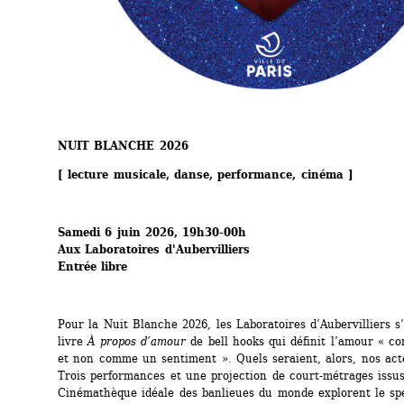
NUIT BLANCHE 2026
[ lecture musicale, danse, performance, cinéma ]
Samedi 6 juin 2026, 19h30-00h
Aux Laboratoires d'Aubervilliers
Entrée libre
Pour la Nuit Blanche 2026, les Laboratoires d’Aubervilliers s’
livre 
À propos d’amour 
de bell hooks qui définit l’amour « c
et non comme un sentiment ». Quels seraient, alors, nos act
Trois performances et une projection de court-métrages issus 
Cinémathèque idéale des banlieues du monde explorent le spec