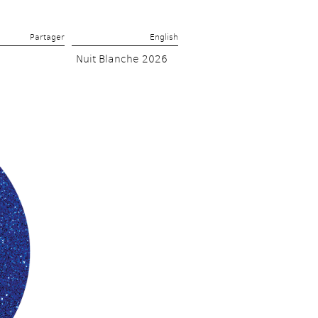
Partager 
English
Nuit Blanche 2026