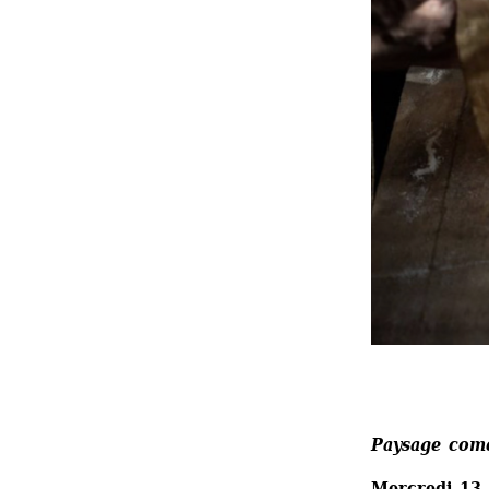
Paysage come
Mercredi 13 