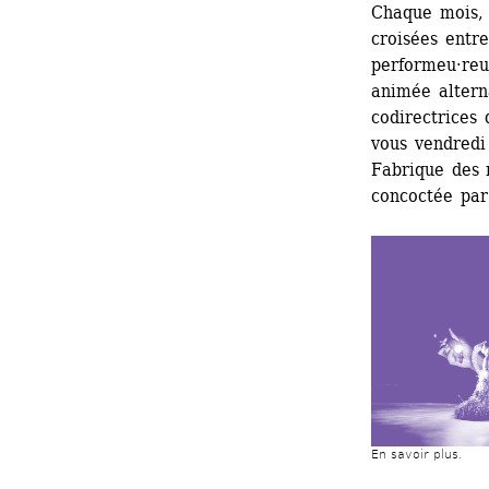
Chaque mois, 
croisées entre 
performeu·reus
animée altern
codirectrices
vous vendredi
Fabrique des 
concoctée par
En savoir plus.