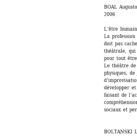
BOAL Augusto
2006 
L’être humain
La profession 
doit pas cache
théâtrale, qui
pour tout être
Le théâtre de
physiques, de 
d’improvisatio
développer et
faisant de l’ac
compréhension
sociaux et per
BOLTANSKI L