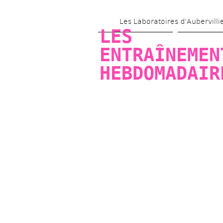
Les Laboratoires d’Aubervilli
LES 
ENTRAÎNEMENT
HEBDOMADAIR