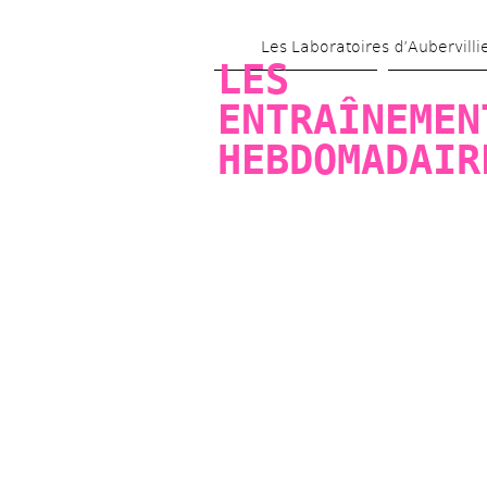
Les Laboratoires d’Aubervilli
LES 
ENTRAÎNEMENT
HEBDOMADAIR