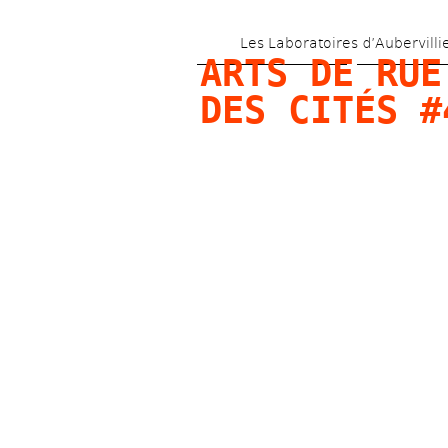
Les Laboratoires d’Aubervilli
ARTS DE RUE 
DES CITÉS #