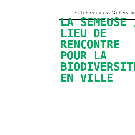
Les Laboratoires d’Aubervilli
LA SEMEUSE /
LIEU DE 
RENCONTRE 
POUR LA 
BIODIVERSITÉ
EN VILLE