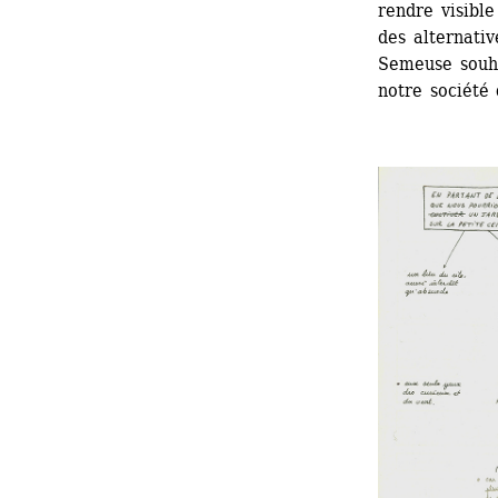
rendre visible
des alternativ
Semeuse souhai
notre société