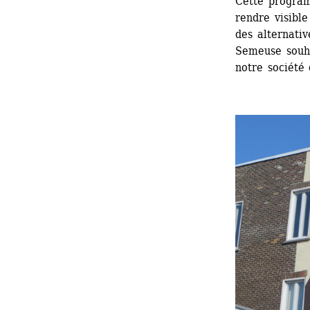
Cette program
rendre visible
des alternativ
Semeuse souhai
notre société