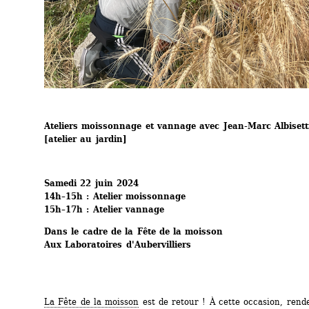
Ateliers moissonnage et vannage avec Jean-Marc Albisett
[atelier au jardin]
Samedi 22 juin 2024
14h–15h : Atelier moissonnage
15h–17h : Atelier vannage
Dans le cadre de la Fête de la moisson
Aux Laboratoires d'Aubervilliers 
La Fête de la moisson
est de retour ! À cette occasion, rende