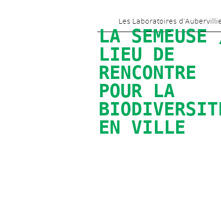
Les Laboratoires d’Aubervilli
LA SEMEUSE /
LIEU DE 
RENCONTRE 
POUR LA 
BIODIVERSITÉ
EN VILLE