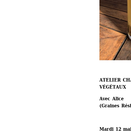
ATELIER CH
VÉGÉTAUX
Avec Alice 
(Graines Rés
Mardi 12 mai