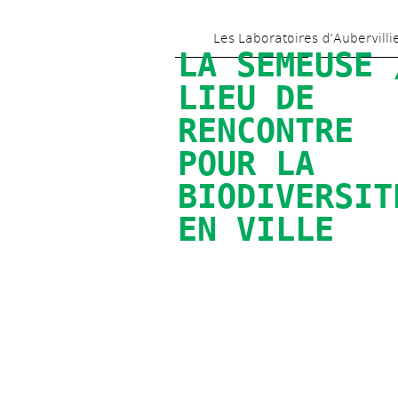
Les Laboratoires d’Aubervilli
LA SEMEUSE /
LIEU DE 
RENCONTRE 
POUR LA 
BIODIVERSITÉ
EN VILLE