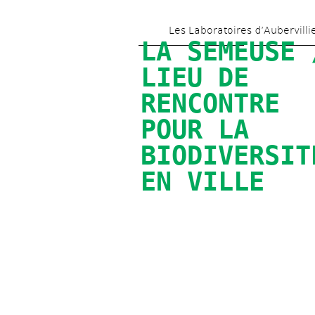
Les Laboratoires d’Aubervilli
LA SEMEUSE /
LIEU DE 
RENCONTRE 
POUR LA 
BIODIVERSITÉ
EN VILLE