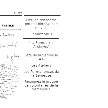
Share 
Lieu de rencontre 
pour la biodiversité 
 Francs 
en ville
Rendez-vous
"La Semeuse / 
Archives"
Fête de la Semeuse 
#4
Les Ateliers
Les Permanences de 
la Semeuse
Rejoignez le groupe 
de volontaires de la 
Semeuse !