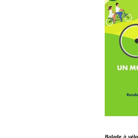
Balade à vélo